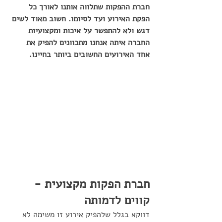
חברת ההפקות שתלווה אותנו לאורך כל 
הפקת האירוע ועד לסיומו. חשוב מאוד לשים 
דגש ולא להתפשר על איכות ומקצועיות 
החברה איתה אנחנו מתכוונים להפיק את 
אחד האירועים החשובים ביותר בחיינו.
חברת הפקות מקצועית -
קווים לדמותה
דווקא בגלל שלהפיק אירוע זו משימה לא 