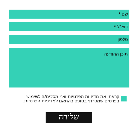
קראתי את מדיניות הפרטיות ואני מסכים/ה לשימוש
בפרטים שמסרתי בטופס בהתאם
למדיניות הפרטיות.
שליחה