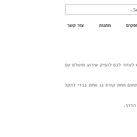
פקים
מתנות
צור קשר
תם היא לעזור לכם להפיק אירוע מושלם עם
בתחום תחת קורת גג אחת בכדי להקל
 הדרך.