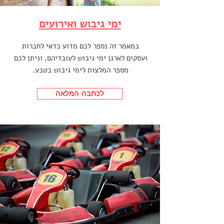
ימי גיבוש ואירועים
במאמר זה נספר לכם מדוע כדאי לחברות
ועסקים לארגן ימי גיבוש לעובדיהם, וניתן לכם
מספר המלצות לימי גיבוש בטבע.
לכתבה המלאה