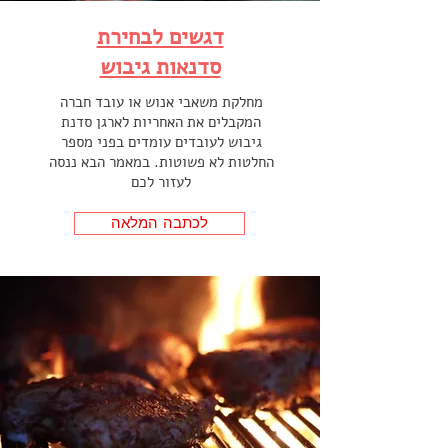
דגשים לבחירת
סדנאות גיבוש
מחלקת משאבי אנוש או עובד חברה
המקבלים את האחריות לארגן סדנת
גיבוש לעובדים עומדים בפני מספר
החלטות לא פשוטות. במאמר הבא ננסה
לעזור לכם
לכתבה המלאה