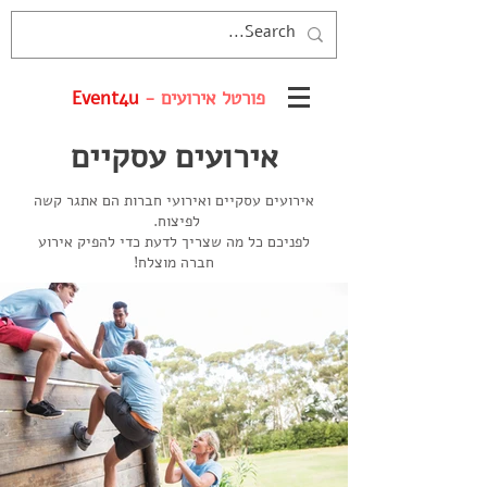
פורטל אירועים -
Event4u
אירועים עסקיים
אירועים עסקיים ואירועי חברות הם אתגר קשה
לפיצוח.
לפניכם כל מה שצריך לדעת כדי להפיק אירוע
חברה מוצלח!