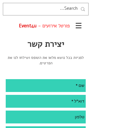
פורטל אירועים -
Event4u
יצירת קשר
לפניות בכל נושא מלאו את הטופס ושילחו לנו את
הפרטים.