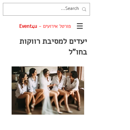
פורטל אירועים -
Event4u
יעדים למסיבת רווקות
בחו"ל