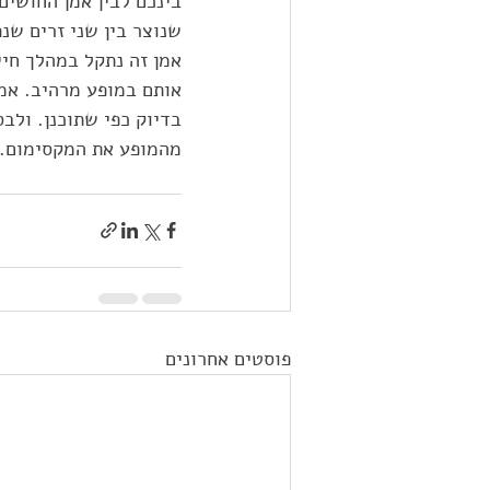
בינכם לבין אמן החושים
שנוצר בין שני זרים שנ
אמן זה נתקל במהלך חיי
אותם במופע מרהיב. אמן
בדיוק כפי שתוכנן. ולב
מהמופע את המקסימום. 
פוסטים אחרונים