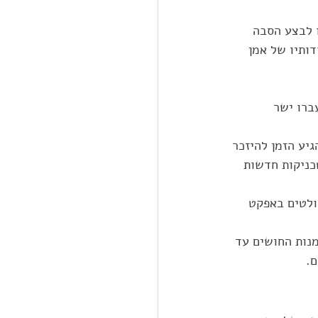
 לבצע הסבה 
ותיו של אמן 
ברו ישר 
יע הזמן להיזכר 
כניקות חדשות 
ולטים באפקט 
נות החושים עד 
. 