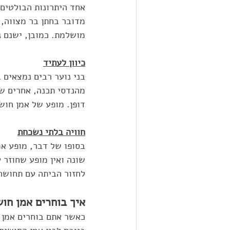
אחד היתרונות הבולטים
מדובר בחתן בר מצווה, ה
מושלמת. כמובן, ישנם 
כיוון לעתיד
בני נוער רבים נמצאים 
מהנדסי תכנה, אחרים שפ
דופן. מופע של אמן חוש
חוויה בלתי נשכחת
בסופו של דבר, מופע אמ
שונה ואין מופע שחוזר 
לחזור הביתה עם תחושה
איך בוחרים אמן חו
כאשר אתם בוחרים אמן ח