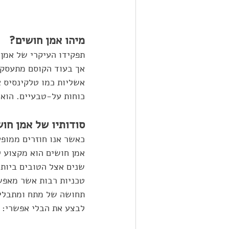
מיהו אמן חושים?
תפקידו העיקרי של אמן 
אך בעוד הקוסם מתעסק י
אשליות כמו טלקינסיס 
כוחות על-טבעיים. הוא
סודותיו של אמן חוש
כאשר אנו חוזרים ממופע
אמן חושים הוא מקצוע ל
שנים אצל הטובים ביות
טכניות רבות אשר מאפשר
תחושה של מתח ומתבלים
לבצע את הבלי אפשרי: ל