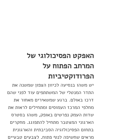
האפקט הפסיכולוגי של 
המרחב הפתוח על 
הפרודוקטיביות
יש משהו בנסיעה לכיוון הצפון שמשנה את 
התדר המנטלי של המשתתפים עוד לפני שהם 
דרכו באולם. ברגע שמשאירים מאחור את 
מחלפי המרכז העמוסים ומתחילים לראות את 
שדות העמק נפרשים באופק, משהו בסטרס 
הארגוני המצטבר מתחיל להתפוגג. מחקרים 
בתחום הפסיכולוגיה הסביבתית והארגונית 
מראים שחשיפה לנוף פתוח, לצבעים טבעיים 