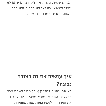
תפריט עשיר, מגוון, ויהודי. דברים שהם לא 
יוכלו למצוא, בוודאי לא בקלות ולא בכל 
מקום, במדינות מהן הם באים. 
איך עושים את זה בצורה 
נכונה?
ראשית, מוטב להזמין אוכל מוכן לשבת כבר 
בראשית השבוע בשביל שיהיה ניתן לתכנן 
את הארוחה ולספק כמות מנות מותאמת 