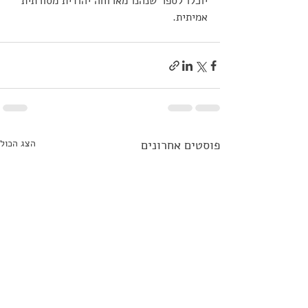
יוכלו לספר שנהנו מארוחה יהודית מסורתית 
אמיתית.
פוסטים אחרונים
הצג הכול