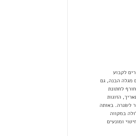
ים לקבוע 
 מגלה הבנה, גם 
ורף לחתונת 
ריך, הזוגות 
ר לשגרה. באותה 
ולה במקווה 
טוי ומונעים 