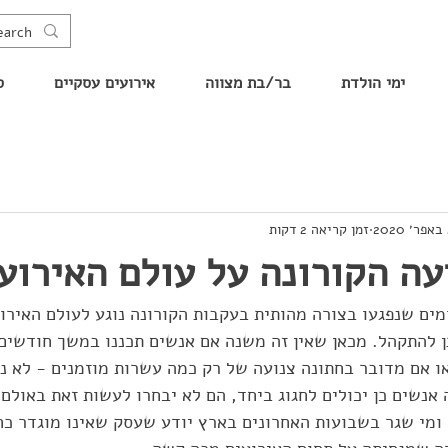
ימי הולדת
בר/בת מצווה
אירועים עסקיים
ס
2
זמן קריאה 2 דקות
ה הקורונה על עולם האירוע
ם שנפגעו בצורה מהותית בעקבות הקורונה נוגע לעולם האירוע
 להתקהל. מכאן שאין זה משנה אם אנשים תכננו במשך חודשים 
 אם מדובר בחתונה צנועה של רק כמה עשרות מוזמנים - לא ני
אנשים כן יכולים לחגוג ביחד, הם לא יבחרו לעשות זאת באולם, 
, ומי שגר בשבועות האחרונים בארץ יודע שעסק שאינו מוגדר כחי