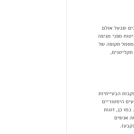
ים שבעל אולם 
טוח מפני מגיפה 
 מסמל תקופה של 
תקליטנים, 
קבות הבעייתיות 
ים היסטוריים 
מו כן, זוגות 
ה אנשים 
קבע). 