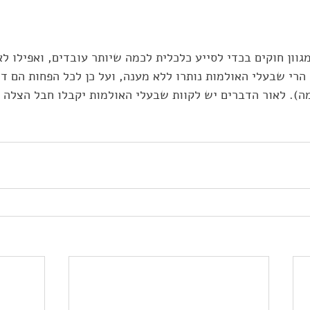
וון חוקים בכדי לסייע כלכלית לכמה שיותר עובדים, ואפילו ל
 הרי שבעלי האולמות נותרו ללא מענה, ועל כן לכל הפחות הם ד
ה). לאור הדברים יש לקוות שבעלי האולמות יקבלו חבל הצלה 