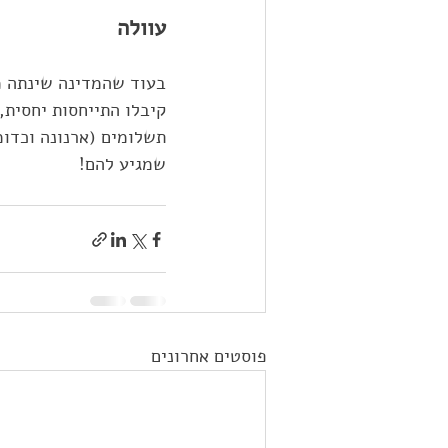
עוולה
בעוד שהמדינה שינתה מג
קיבלו התייחסות יחסית,
תשלומים (ארנונה וכדומ
שמגיע להם!
פוסטים אחרונים