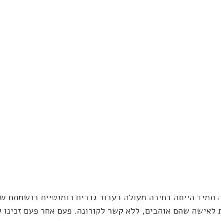
 תמיד הייתה בחירה מעולה בעבור גברים רומנטיים בנשמתם שר
 לאישה שהם אוהבים, ללא קשר לקורונה. פעם אחר פעם זכינו 