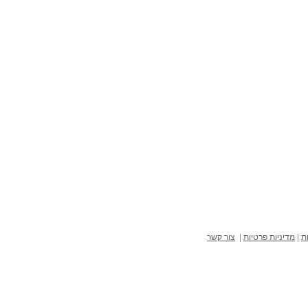
ת
|
מדיניות פרטיות
|
צור קשר