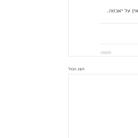
הצג הכול