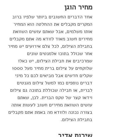
מחיר הוגן 
אחד הדברים החשובים ביותר שלפיו ברוב 
המקרים מקבלים את ההחלטה הוא המחיר 
אותו משלמים, אבל שאתם עושים השוואת 
מחירים חשוב מאוד לוודא מה אתם מקבלים 
בחבילת הצילום, לכל צלם אירועים יש מחיר 
אחר שכולל בתוכו אלמנטים שונים 
שמרכיבים את חבילת הצילום, יש כאלו 
שלוקחים על צילום ברית מחיר מעל 1000 
שקלים חדשים אבל מביאים לכם כל מיני 
דברים נוספים כמו למשל צילום מגנטים 
לברית, או חבילה שכוללת בתוכה גם צילום 
וידאו קצר של טקס הברית. לכן, שאתם 
עושים השוואת מחירים חשוב לעשות אותה 
בצורה נכונה ולוודא מה באמת אתם מקבלים 
בחבילת הצילום.
שירות אדיב 