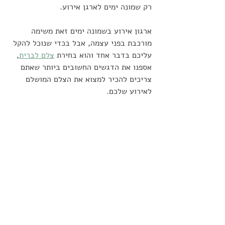
רק שמונה ימים לארגן אירוע. 
ארגון אירוע בשמונה ימים זאת משימה 
מורכבת בפני עצמה, אבל בכדי שנוכל להקל 
עליכם בדבר אחד והוא בחירת 
צלם לברית
, 
אספנו את הדגשים החשובים ביותר שאתם 
צריכים להכיר למצוא את הצלם המושלם 
לאירוע שלכם.