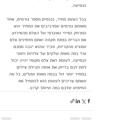
הנסיעה.
בכל הצעת מחיר, נכנסים מספר גורמים, אחד 
מאותם גורמים שמרכיבים את המחיר הוא 
המרחק הפיזי גאוגרפי של הצלם מהאירוע. 
אם הברית בפתח תקווה ואתם מזמינים צלם 
שמגיע מהקריות, סביר שהוא יגבה ממכם 
עוד כמה מאות שלקים של עלויות וזמני 
הנסיעה. לעומת זאת צלם מקומי יהיה יכול 
לתת לכם בדיוק את אותה חבילת צילום 
במחיר יותר זול בכמה מאות שקלים, כל מה 
שאתם צריכים לעשות הוא להתחיל את 
החיפוש שלכם כמה שיותר קרוב.