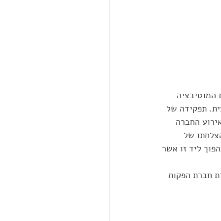
 המוטיבציה 
ית. תפקידה של 
ירוע החברה 
הצלחתו של 
פוך ליד זו אשר 
ת חברת הפקות 