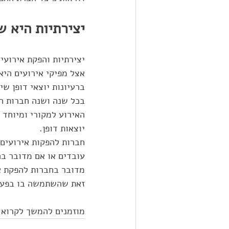
יצירתיות היא 
יצירתיות והפקת אירועי
אצל מפיקי אירועים היא
ברעיונות יוצאי דופן שי
בכל שנה ושנה חברות הפ
האירוע למקורי ומיוחד 
יוצאות דופן. 
חברות להפקות אירועים 
עובדים או אם מדובר בה
מדובר בחברות להפקת אי
זאת שהשתמשה בו בפעם
מוזמנים להמשך לקרוא 