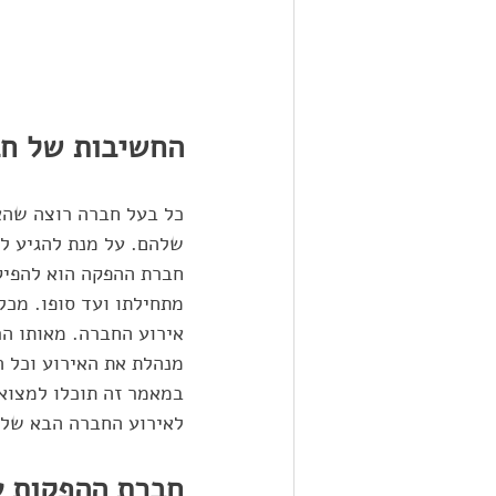
החשיבות של חב
כל בעל חברה רוצה שהאי
שלהם. על מנת להגיע לת
חברת ההפקה הוא להפיק 
מתחילתו ועד סופו. מכל
אירוע החברה. מאותו הר
מנהלת את האירוע וכל ה
במאמר זה תוכלו למצוא
לאירוע החברה הבא שלנו
חברת ההפקות ע