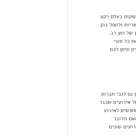
הפקות בעלת רקע 
ריות ולטפל בהן 
 של זמן רב. 
 כל סוגי 
ן תיתן לכם 
 גם לגבי חברות 
ל אירועים שכבר 
חפשים לאירוע 
אם מדובר 
ועים שונים 