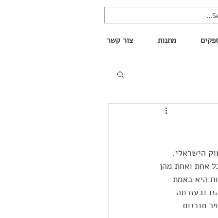
פקים
מתנות
צור קשר
וק הישראלי. 
ל אחת ואחת מהן 
ות היא באמת 
ו ובעזרתה 
ר תובנות 