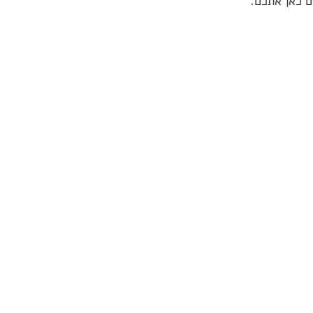
 כאן אתכם.