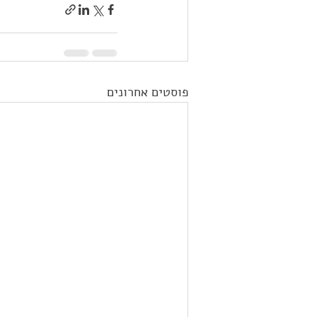
פוסטים אחרונים