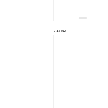
הצג הכול