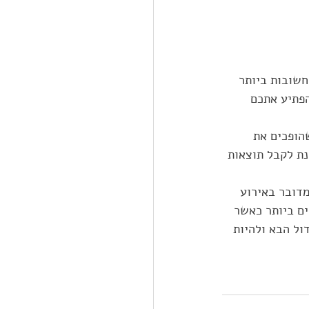
חשובות ביותר 
פתיע אתכם 
הופכים את 
נת לקבל תוצאות 
דובר באירוע 
ם ביותר כאשר 
ל הבא ולהיות 