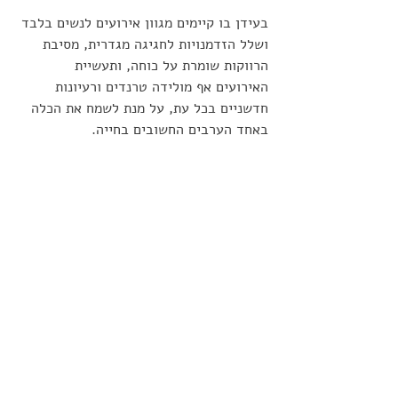
בעידן בו קיימים מגוון אירועים לנשים בלבד 
ושלל הזדמנויות לחגיגה מגדרית, מסיבת 
הרווקות שומרת על כוחה, ותעשיית 
האירועים אף מולידה טרנדים ורעיונות 
חדשניים בכל עת, על מנת לשמח את הכלה 
באחד הערבים החשובים בחייה.