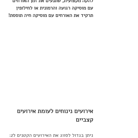
להקה מקצועית, שתנעים את זמן האורחים 
עם מוסיקה רגועה והרמונית או לחילופין 
תרקיד את האורחים עם מוסיקה חיה תוססת!
אירועים נינוחים לעומת אירועים 
קצביים
ניתן בגדול לסווג את האירועים הקטנים ל2: