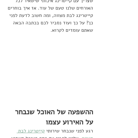
שצריך עם קייטרינג איכותי שישאיר לכל 
האורחים שלנו טעם של עוד. אז איך בוחרים 
קייטרינג לבת מצווה, ומה חשוב לדעת לפני 
כן? על כך ועוד נסביר לכם בכתבה הבאה 
שאתם עומדים לקרוא.
ההשפעה של האוכל שנבחר 
על האירוע עצמו
רגע לפני שנבחר שירותי 
קייטרינג לבת 