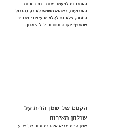
האחרונות למעמד מיוחד גם בתחום 
האירועים, כשהוא משמש לא רק לתיבול 
המנות, אלא גם לאלמנט עיצובי מרהיב 
שמוסיף יוקרה ותחכום לכל שולחן.
הקסם של שמן הזית על 
שולחן האירוח
שמן הזית מביא איתו ניחוחות של טבע 