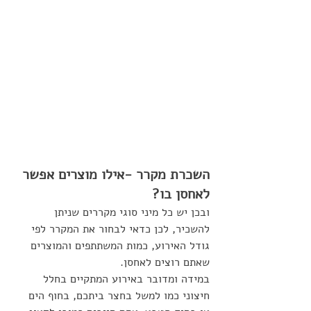
השכרת מקרר -אילו מוצרים אפשר 
לאחסן בו?
ובכן יש כל מיני סוגי מקררים שניתן 
להשכיר, לכן כדאי לבחור את המקרר לפי 
גודל האירוע, כמות המשתתפים והמוצרים 
שאתם רוצים לאחסן. 
במידה ומדובר באירוע המתקיים בחלל 
חיצוני כמו למשל בחצר ביתכם, בחוף הים 