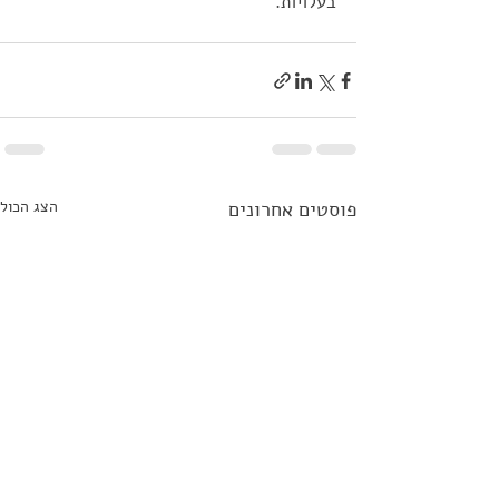
בעלויות. 
פוסטים אחרונים
הצג הכול