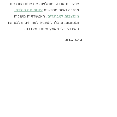
אפשרות טובה ומומלצת. אם אתם מתכננים 
מסיבה ואתם מחפשים 
עוגות יום הולדת 
מעוצבות למבוגרים
, האפשרויות מעולות 
ומגוונות. תוכלו להמתיק לאורחים שלכם את 
האירוע בלי מאמץ מיוחד מצדכם.
פוסטים אחרונים
הצג הכול