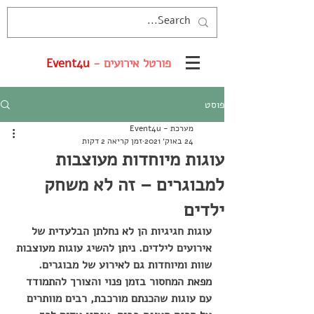
פורטל אירועים -
Event4u
פוסט
מערכת - Event4u
24 באוק׳ 2021
זמן קריאה 2 דקות
עוגות מיוחדות מעוצבות
למבוגרים – זה לא משחק
ילדים
עוגות חגיגיות הן לא נחלתן הבלעדית של 
אירועים לילדים. ניתן להשיג עוגות מעוצבות 
שוות ומיוחדות גם לאירוע של מבוגרים. 
מפאת המחסור בזמן פנוי והצורך להתמודד 
עם עוגות שהכנתם מורכבת, רבים מוותרים 