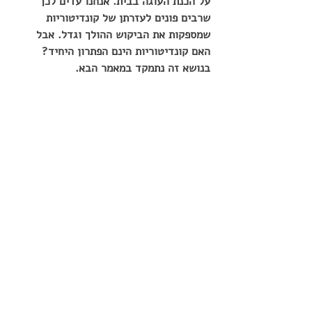
על הכנת העוגה בבית. אנחנו עדים לכך 
שרבים פונים לעזרתן של קונדיטוריות 
שמספקות את הביקוש ההולך וגדל. אבל 
האם קונדיטוריות הינם הפתרון היחיד? 
בנושא זה נתמקד במאמר הבא.